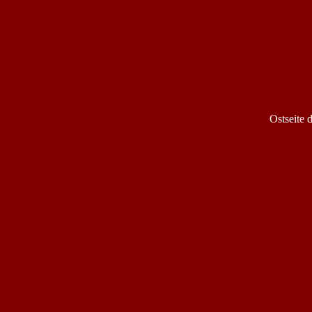
Ostseite 